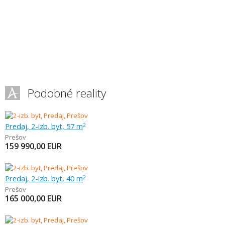
Podobné reality
Predaj, 2-izb. byt, 57 m
2
Prešov
159 990,00
EUR
Predaj, 2-izb. byt, 40 m
2
Prešov
165 000,00
EUR