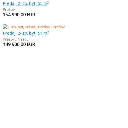
Predaj, 2-izb. byt, 55 m
2
Prešov
154 990,00
EUR
Predaj, 2-izb. byt, 51 m
2
Prešov
,
Prešov
149 900,00
EUR