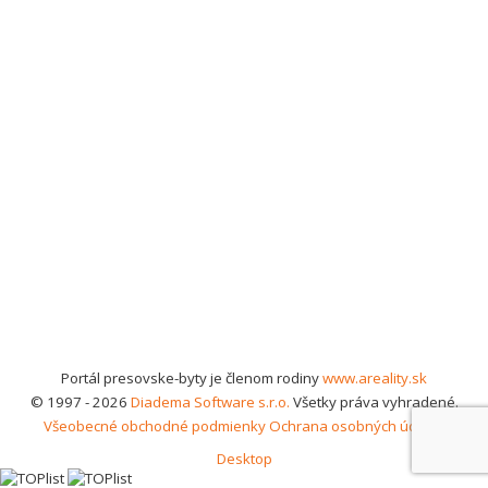
Portál presovske-byty je členom rodiny
www.areality.sk
© 1997 - 2026
Diadema Software s.r.o.
Všetky práva vyhradené.
Všeobecné obchodné podmienky
Ochrana osobných údajov
Desktop