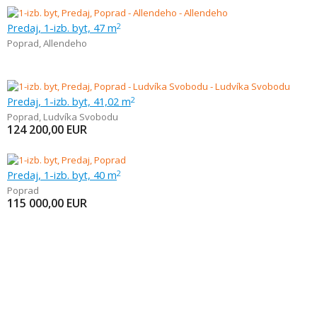
Predaj, 1-izb. byt, 47 m
2
Poprad
,
Allendeho
Predaj, 1-izb. byt, 41,02 m
2
Poprad
,
Ludvíka Svobodu
124 200,00
EUR
Predaj, 1-izb. byt, 40 m
2
Poprad
115 000,00
EUR