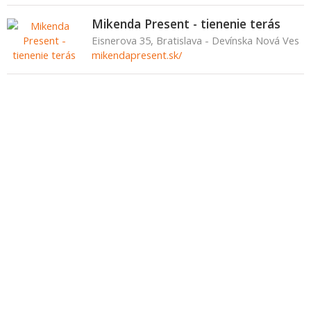
Mikenda Present - tienenie terás
Eisnerova 35, Bratislava - Devínska Nová Ves
mikendapresent.sk/